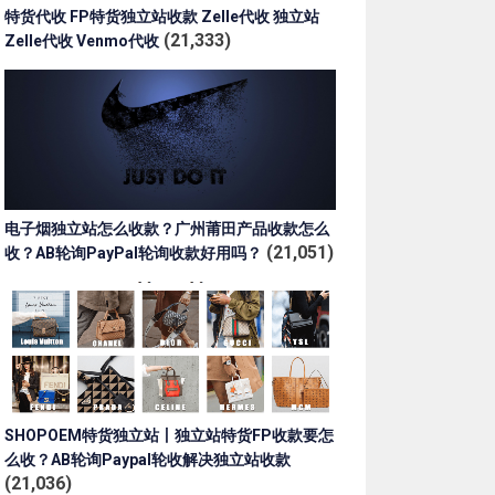
特货代收 FP特货独立站收款 Zelle代收 独立站
(21,333)
Zelle代收 Venmo代收
电子烟独立站怎么收款？广州莆田产品收款怎么
(21,051)
收？AB轮询PayPal轮询收款好用吗？
SHOPOEM特货独立站丨独立站特货FP收款要怎
么收？AB轮询Paypal轮收解决独立站收款
(21,036)