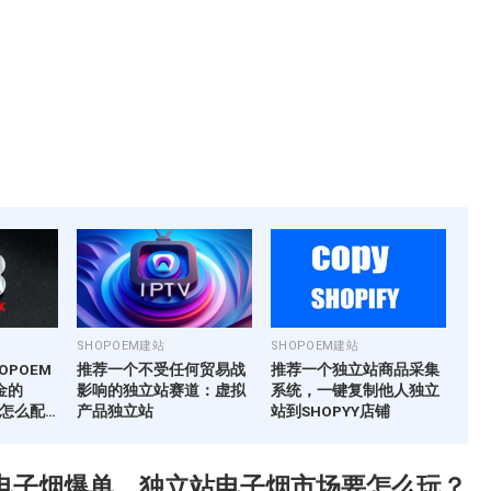
SHOPOEM建站
SHOPOEM建站
OPOEM
推荐一个不受任何贸易战
推荐一个独立站商品采集
金的
影响的独立站赛道：虚拟
系统，一键复制他人独立
该怎么配
产品独立站
站到SHOPYY店铺
26电子烟爆单，独立站电子烟市场要怎么玩？