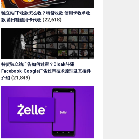
独立站FP收款怎么收？特货收款 信用卡收单收
(22,618)
款 莆田鞋信用卡代收
特货独立站广告如何过审？Cloak斗篷
Facebook-Google广告过审技术原理及其插件
(21,849)
介绍