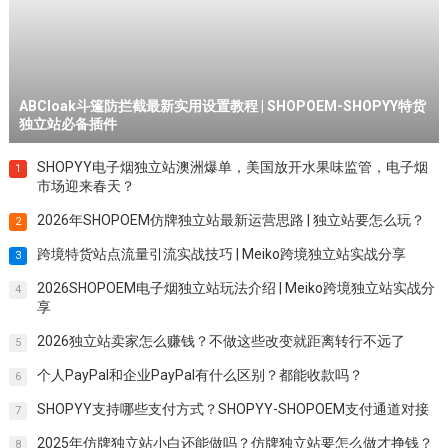
2025年仿牌独立站小白还能做吗？仿牌独立站要怎么做才挣钱？
4
IPCLOAKAPI斗篷系统价格是多少？仿牌独立站cloak斗篷推荐
5
SHOPOEM建站
ABCloak斗篷防拦截最新实用设置教程 | SHOPOEM-SHOPYY特货
独立站必备插件
SHOPYY电子烟独立站澳洲爆单，美国放开水果味监管，电子烟
1
市场迎来春天？
2026年SHOPOEM仿牌独立站最新运营思路 | 独立站要怎么玩？
2