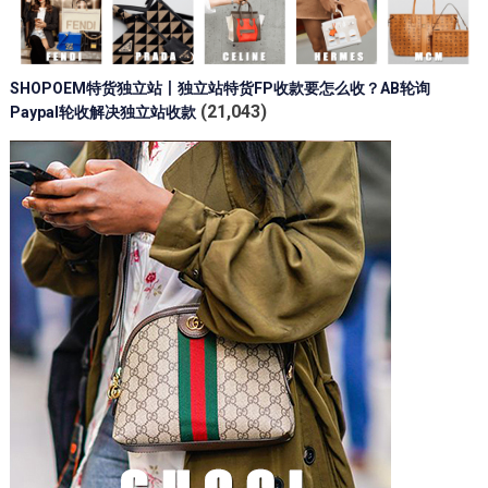
SHOPOEM特货独立站丨独立站特货FP收款要怎么收？AB轮询
(21,043)
Paypal轮收解决独立站收款