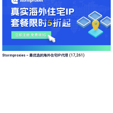
(17,261)
Stormproxies – 最优选的海外住宅IP代理