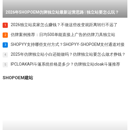
2026年SHOPOEM仿牌独立站最新运营思路 | 独立站要怎么玩？
2026独立站卖家怎么赚钱？不做这些改变就距离转行不远了
1
仿牌案例推荐：日均500单能直接上广告的仿牌刀具独立站
2
SHOPYY支持哪些支付方式？SHOPYY-SHOPOEM支付通道对接
3