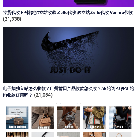
特货代收 FP特货独立站收款 Zelle代收 独立站Zelle代收 Venmo代收
(21,338)
电子烟独立站怎么收款？广州莆田产品收款怎么收？AB轮询PayPal轮
(21,054)
询收款好用吗？