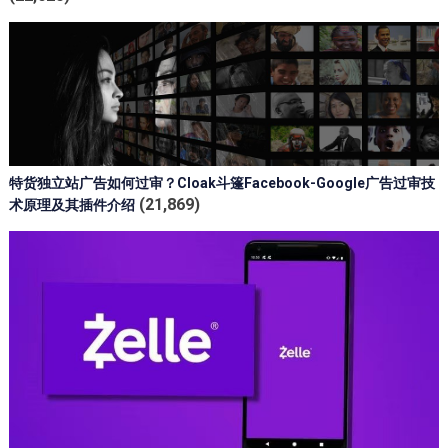
特货独立站广告如何过审？Cloak斗篷Facebook-Google广告过审技
(21,869)
术原理及其插件介绍