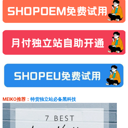
MEIKO推荐：
特货独立站必备黑科技