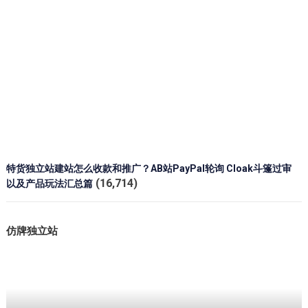
特货独立站建站怎么收款和推广？AB站PayPal轮询 Cloak斗篷过审
(16,714)
以及产品玩法汇总篇
仿牌独立站