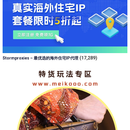
(17,289)
Stormproxies – 最优选的海外住宅IP代理