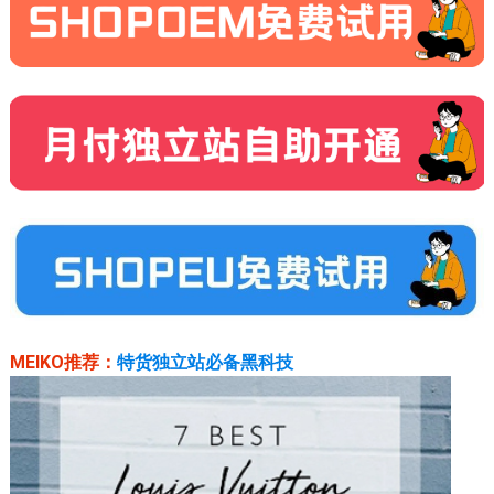
MEIKO推荐：
特货独立站必备黑科技