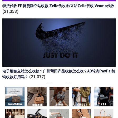
特货代收 FP特货独立站收款 Zelle代收 独立站Zelle代收 Venmo代收
(21,353)
电子烟独立站怎么收款？广州莆田产品收款怎么收？AB轮询PayPal轮
(21,077)
询收款好用吗？