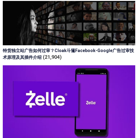
特货独立站广告如何过审？Cloak斗篷Facebook-Google广告过审技
(21,904)
术原理及其插件介绍