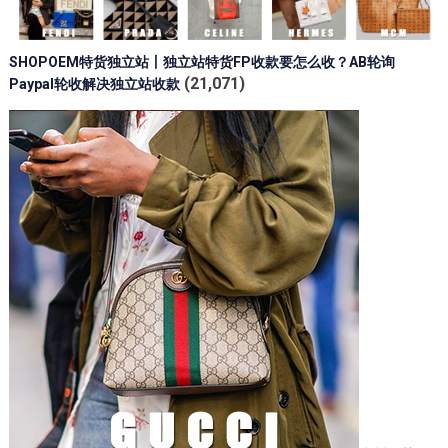
SHOPOEM特货独立站丨独立站特货FP收款要怎么收？AB轮询
(21,071)
Paypal轮收解决独立站收款